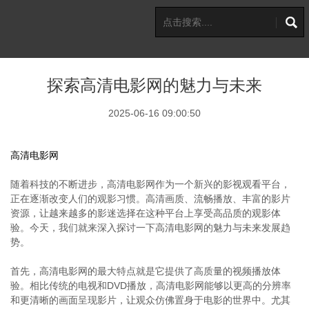
探索高清电影网的魅力与未来
2025-06-16 09:00:50
高清电影网
随着科技的不断进步，高清电影网作为一个新兴的影视观看平台，
正在逐渐改变人们的观影习惯。高清画质、流畅播放、丰富的影片
资源，让越来越多的影迷选择在这种平台上享受高品质的观影体
验。今天，我们就来深入探讨一下高清电影网的魅力与未来发展趋
势。
首先，高清电影网的最大特点就是它提供了高质量的视频播放体
验。相比传统的电视和DVD播放，高清电影网能够以更高的分辨率
和更清晰的画面呈现影片，让观众仿佛置身于电影的世界中。尤其