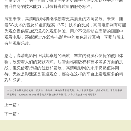
的重要方向。另一方面，技术的不断更新换代也要求这些平台不断
提升自身的技术能力，以保持高质量的服务标准。
展望未来，高清电影网将继续朝着更高质量的方向发展。未来，随
着5G技术的普及和虚拟现实（VR）技术的发展，高清电影网有可能
为观众提供更加沉浸式的观影体验。用户不仅能够在高清的画面中
观看电影，还能通过VR设备与影片中的角色进行互动，享受前所未
有的观影乐趣。
总之，高清电影网正以其卓越的画质、丰富的资源和便捷的使用体
验，改变着人们的观影方式。尽管面临着版权和技术等多方面的挑
战，但凭借着持续的创新和发展，高清电影网的未来仍然值得期
待。无论是影迷还是普通观众，都会在这样的平台上发现更多的精
彩与乐趣。
上一篇：
下一篇：