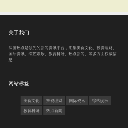
关于我们
深度热点是领先的新闻资讯平台，汇集美食文化、投资理财、
国际资讯、综艺娱乐、教育科研、热点新闻、等多方面权威信
息
网站标签
美食文化
投资理财
国际资讯
综艺娱乐
教育科研
热点新闻