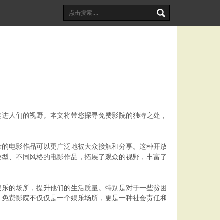
走进人们的视野。本文将带您探寻免费影院的独特之处，
量的电影作品可以更广泛地被大众接触和分享。这种开放
类型、不同风格的电影作品，拓展了观众的视野，丰富了
娱乐的场所，提升他们的生活质量。特别是对于一些贫困
，免费影院不仅仅是一个娱乐场所，更是一种社会责任和