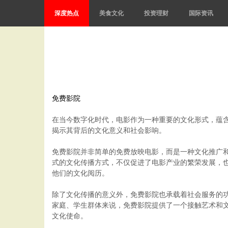
深度热点
美食文化
投资理财
国际资讯
免费影院
在当今数字化时代，电影作为一种重要的文化形式，蕴
揭示其背后的文化意义和社会影响。
免费影院并非简单的免费放映电影，而是一种文化推广
式的文化传播方式，不仅促进了电影产业的繁荣发展，
他们的文化阅历。
除了文化传播的意义外，免费影院也承载着社会服务的
家庭、学生群体来说，免费影院提供了一个接触艺术和
文化使命。