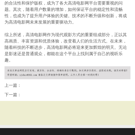
的合法性和保护版权，成为了各大高清电影网平台需要重视的问
题。其次，随着用户数量的增加，如何保证平台的稳定性和流畅
性，也成为了提升用户体验的关键。技术的不断升级和创新，将成
为高清电影网未来发展的重要驱动力。
综上所述，高清电影网作为现代观影方式的重要组成部分，正以其
高画质、丰富资源和优质体验，改变着人们的生活方式。在未来，
随着科技的不断进步，高清电影网必将迎来更加辉煌的明天。无论
是影迷还是普通观众，都能在这个平台上找到属于自己的视听乐
趣。
上一篇：
下一篇：