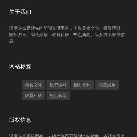
关于我们
深度热点是领先的新闻资讯平台，汇集美食文化、投资理财、
国际资讯、综艺娱乐、教育科研、热点新闻、等多方面权威信
息
网站标签
美食文化
投资理财
国际资讯
综艺娱乐
教育科研
热点新闻
版权信息
深度热点版权所有，未经允许不可复制本站镜像，本站文章来