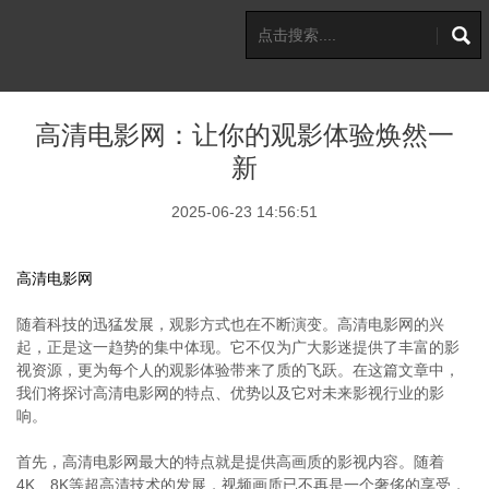
高清电影网：让你的观影体验焕然一
新
2025-06-23 14:56:51
高清电影网
随着科技的迅猛发展，观影方式也在不断演变。高清电影网的兴
起，正是这一趋势的集中体现。它不仅为广大影迷提供了丰富的影
视资源，更为每个人的观影体验带来了质的飞跃。在这篇文章中，
我们将探讨高清电影网的特点、优势以及它对未来影视行业的影
响。
首先，高清电影网最大的特点就是提供高画质的影视内容。随着
4K、8K等超高清技术的发展，视频画质已不再是一个奢侈的享受，