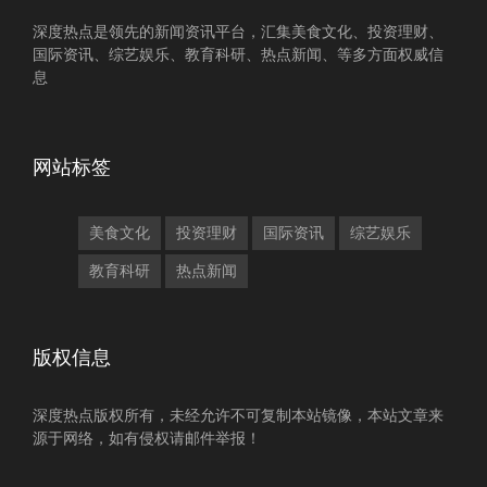
深度热点是领先的新闻资讯平台，汇集美食文化、投资理财、
国际资讯、综艺娱乐、教育科研、热点新闻、等多方面权威信
息
网站标签
美食文化
投资理财
国际资讯
综艺娱乐
教育科研
热点新闻
版权信息
深度热点版权所有，未经允许不可复制本站镜像，本站文章来
源于网络，如有侵权请邮件举报！