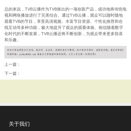
总的来说，TVB云播作为TVB推出的一项创新产品，成功地将传统电
视和网络播放进行了完美结合。通过TVB云播，观众可以随时随地
观看TVB的节目，享受高清视频、丰富节目资源、个性化推荐和在
线互动等多种功能，极大地提升了观众的观看体验。相信随着数字
化时代的不断发展，TVB云播还将不断创新，为观众带来更多惊喜
和乐趣。
上一篇：
下一篇：
关于我们