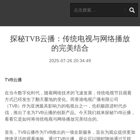
探秘TVB云播：传统电视与网络播放
的完美结合
2025-07-26 20:34:49
TVB云播
在当今数字化时代，随着网络技术的飞速发展，传统电视节目观看
方式已经发生了翻天覆地的变化。而香港电视广播有限公司
（TVB）作为亚洲最具影响力的电视台之一，也积极跟进时代步
伐，推出了名为TVB云播的创新产品。今天我们就来探秘TVB云播，
看看它是如何将传统电视与网络播放完美结合的。
首先，TVB云播作为TVB推出的一项全新服务，旨在为观众提供更加
便捷灵活的观看体验。通过TVB云播，观众可以随时随地通过互联