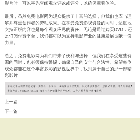
影片时，可以事先查阅观众评论或评分，以确保观看体验。
最后，虽然免费电影网为观众提供了丰富的选择，但我们也应当理
解并尊重创作者的劳动成果。在享受免费影视资源的同时，适度地
支持正版内容也是每个观众应尽的责任。无论是通过购买DVD，还
是订阅付费平台，我们都可以为支持电影产业的健康发展贡献一份
力量。
总之，免费电影网为我们带来了便利与选择，但我们在享受这些资
源的同时，也必须保持警惕，确保自己的安全与合法性。希望每位
观众都能在这个丰富多彩的影视世界中，找到属于自己的那一部精
彩影片！
上一篇：
下一篇：