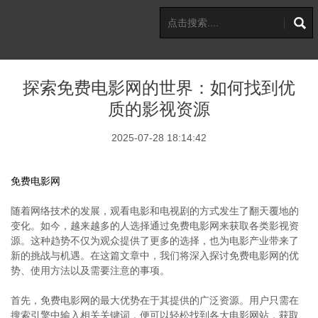
探索免费电影网的世界：如何找到优
质的影视资源
2025-07-28 18:14:42
免费电影网
随着网络技术的发展，观看电影和电视剧的方式发生了翻天覆地的
变化。如今，越来越多的人选择通过免费电影网来获取各类影视资
源。这种趋势不仅为观众提供了更多的选择，也为电影产业带来了
新的挑战与机遇。在这篇文章中，我们将深入探讨免费电影网的优
势、使用方法以及需要注意的事项。
首先，免费电影网的最大优势在于其提供的广泛资源。用户只需在
搜索引擎中输入相关关键词，便可以轻松找到各大电影网站，获取