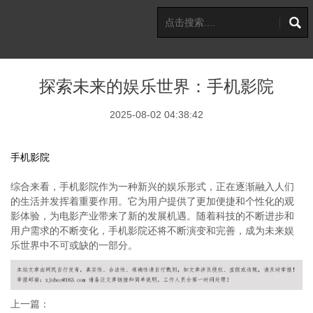
探索未来的娱乐世界：手机影院
2025-08-02 04:38:42
手机影院
综合来看，手机影院作为一种新兴的娱乐形式，正在逐渐融入人们
的生活并发挥着重要作用。它为用户提供了更加便捷和个性化的观
影体验，为电影产业带来了新的发展机遇。随着科技的不断进步和
用户需求的不断变化，手机影院还将不断演变和完善，成为未来娱
乐世界中不可或缺的一部分。
上一篇：