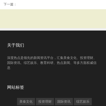
下一篇：
关于我们
深度热点是领先的新闻资讯平台，汇集美食文化、投资理财、
国际资讯、综艺娱乐、教育科研、热点新闻、等多方面权威信
息
网站标签
美食文化
投资理财
国际资讯
综艺娱乐