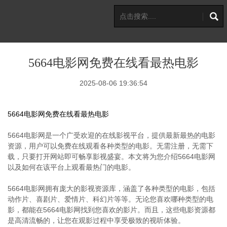
5664电影网免费在线看最热电影
2025-08-06 19:36:54
5664电影网免费在线看最热电影
5664电影网是一个广受欢迎的在线影视平台，提供最新最热的电影
资源，用户可以免费在线观看各种类型的电影。无需注册，无需下
载，只要打开网站即可畅享影视盛宴。本文将为您介绍5664电影网
以及如何在该平台上观看最热门的电影。
5664电影网拥有庞大的影视资源库，涵盖了各种类型的电影，包括
动作片、喜剧片、爱情片、科幻片等等。无论您喜欢哪种类型的电
影，都能在5664电影网找到您喜欢的影片。而且，这些电影资源都
是高清流畅的，让您在观影过程中享受极致的视听体验。