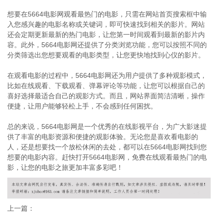
想要在5664电影网观看最热门的电影，只需在网站首页搜索框中输
入您感兴趣的电影名称或关键词，即可快速找到相关的影片。网站
还会定期更新最新的热门电影，让您第一时间观看到最新的影片内
容。此外，5664电影网还提供了分类浏览功能，您可以按照不同的
分类筛选出您想要观看的电影类型，让您更快地找到心仪的影片。
在观看电影的过程中，5664电影网还为用户提供了多种观影模式，
比如在线观看、下载观看、弹幕评论等功能，让您可以根据自己的
喜好选择最适合自己的观影方式。而且，网站界面简洁清晰，操作
便捷，让用户能够轻松上手，不会感到任何困扰。
总的来说，5664电影网是一个优秀的在线影视平台，为广大影迷提
供了丰富的电影资源和便捷的观影体验。无论您是喜欢看电影的
人，还是想要找一个放松休闲的去处，都可以在5664电影网找到您
想要的电影内容。赶快打开5664电影网，免费在线观看最热门的电
影，让您的电影之旅更加丰富多彩吧！
上一篇：