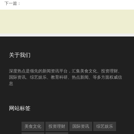
下一篇：
关于我们
深度热点是领先的新闻资讯平台，汇集美食文化、投资理财、
国际资讯、综艺娱乐、教育科研、热点新闻、等多方面权威信
息
网站标签
美食文化
投资理财
国际资讯
综艺娱乐