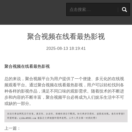
聚合视频在线看最热影视
2025-08-13 18:19:41
聚合视频在线看最热影视
总的来说，聚合视频平台为用户提供了一个便捷、多元化的在线视
频观看平台。通过聚合视频在线看最热影视，用户可以轻松找到各
种各样的影视作品，满足不同口味的观影需求。随着技术的不断进
步和内容的不断丰富，聚合视频平台必将成为人们娱乐生活中不可
或缺的一部分。
上一篇：