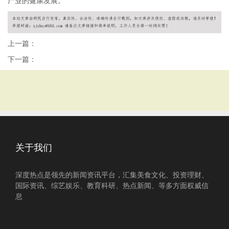
产业的健康发展。
上一篇：
下一篇：
关于我们
深度热点是领先的新闻资讯平台，汇集美食文化、投资理财、
国际资讯、综艺娱乐、教育科研、热点新闻、等多方面权威信
息