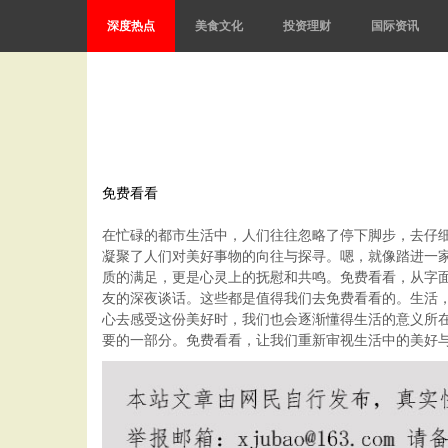
深度热点
美食文化
投资理财
国际资讯
免费看看
在忙碌的都市生活中，人们往往忽略了停下脚步，去仔细
凝聚了人们对美好事物的向往与探寻。嗯，就像踏进一
质的满足，更是心灵上的抚慰和共鸣。免费看看，从字
友的深夜谈话。这些都是值得我们去免费看看的。生活
心去感受这份美好时，我们也会逐渐懂得生活的意义所
要的一部分。免费看看，让我们重新审视生活中的美好