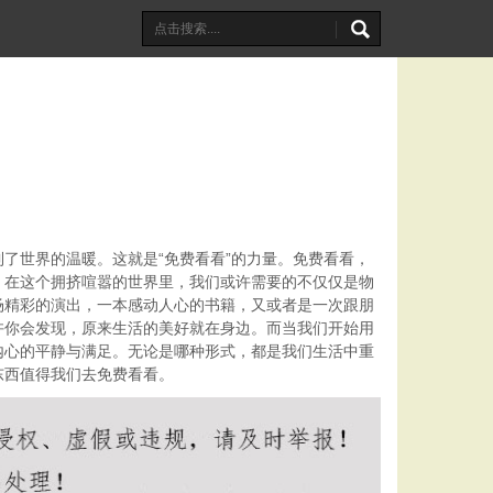
了世界的温暖。这就是“免费看看”的力量。免费看看，
。在这个拥挤喧嚣的世界里，我们或许需要的不仅仅是物
场精彩的演出，一本感动人心的书籍，又或者是一次跟朋
许你会发现，原来生活的美好就在身边。而当我们开始用
内心的平静与满足。无论是哪种形式，都是我们生活中重
东西值得我们去免费看看。