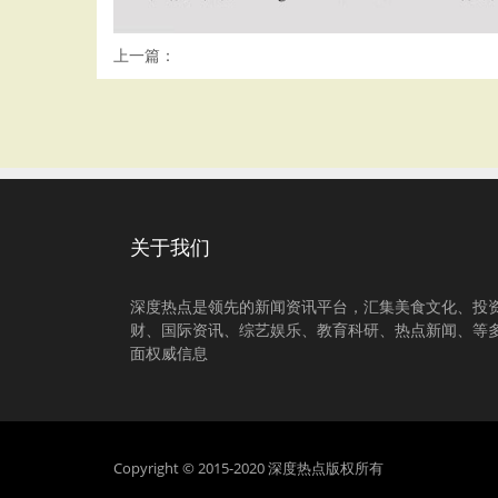
上一篇：
关于我们
深度热点是领先的新闻资讯平台，汇集美食文化、投
财、国际资讯、综艺娱乐、教育科研、热点新闻、等
面权威信息
Copyright © 2015-2020 深度热点版权所有