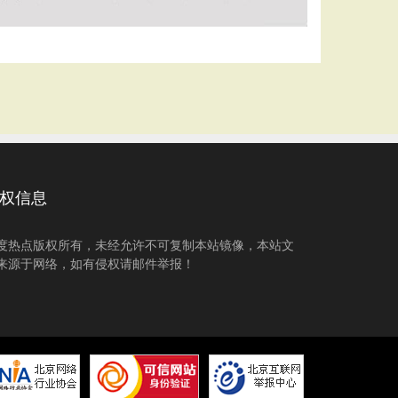
权信息
度热点版权所有，未经允许不可复制本站镜像，本站文
来源于网络，如有侵权请邮件举报！