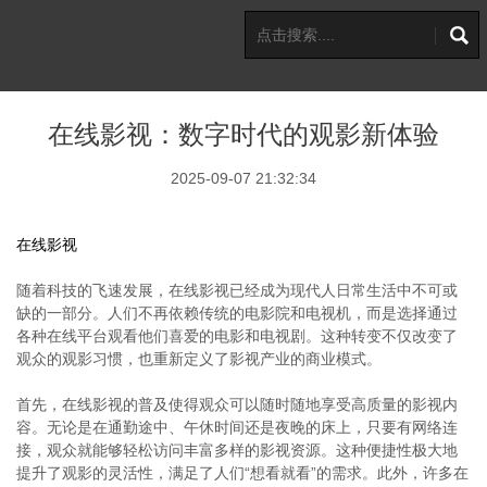
在线影视：数字时代的观影新体验
2025-09-07 21:32:34
在线影视
随着科技的飞速发展，在线影视已经成为现代人日常生活中不可或
缺的一部分。人们不再依赖传统的电影院和电视机，而是选择通过
各种在线平台观看他们喜爱的电影和电视剧。这种转变不仅改变了
观众的观影习惯，也重新定义了影视产业的商业模式。
首先，在线影视的普及使得观众可以随时随地享受高质量的影视内
容。无论是在通勤途中、午休时间还是夜晚的床上，只要有网络连
接，观众就能够轻松访问丰富多样的影视资源。这种便捷性极大地
提升了观影的灵活性，满足了人们“想看就看”的需求。此外，许多在