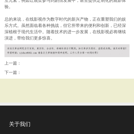
互元素，例如让观众参与到剧情发展中，甚至提供定制化的观影体
验。
总的来说，在线影视作为数字时代的新兴产物，正在重塑我们的娱
乐方式。虽然面临着各种挑战，但它所带来的便利和创新，已经深
深植根于现代生活中。随着技术的进一步发展，在线影视必将继续
演进，带给我们更多惊喜。
上一篇：
下一篇：
关于我们