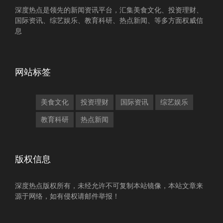
深度热点是领先的新闻资讯平台，汇集美食文化、投资理财、
国际资讯、综艺娱乐、教育科研、热点新闻、等多方面权威信
息
网站标签
美食文化
投资理财
国际资讯
综艺娱乐
教育科研
热点新闻
版权信息
深度热点版权所有，未经允许不可复制本站镜像，本站文章来
源于网络，如有侵权请邮件举报！