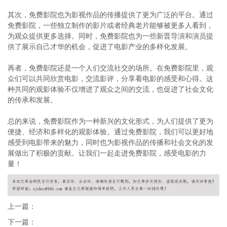
其次，免费影院也为影视作品的传播提供了更为广泛的平台。通过
免费影院，一些独立制作的影片或者经典老片能够被更多人看到，
为观众提供更多选择。同时，免费影院也为一些新晋导演和演员提
供了展示自己才华的机会，促进了电影产业的多样化发展。
再者，免费影院还是一个人们交流社交的场所。在免费影院里，观
众们可以共同欣赏电影，交流影评，分享看电影的感受和心得。这
种共同的观影体验不仅增进了观众之间的交流，也促进了社会文化
的传承和发展。
总的来说，免费影院作为一种新兴的文化形式，为人们提供了更为
便捷、经济和多样化的观影体验。通过免费影院，我们可以更好地
感受到电影带来的魅力，同时也为影视作品的传播和社会文化的发
展做出了积极的贡献。让我们一起走进免费影院，感受电影的力
量！
上一篇：
下一篇：