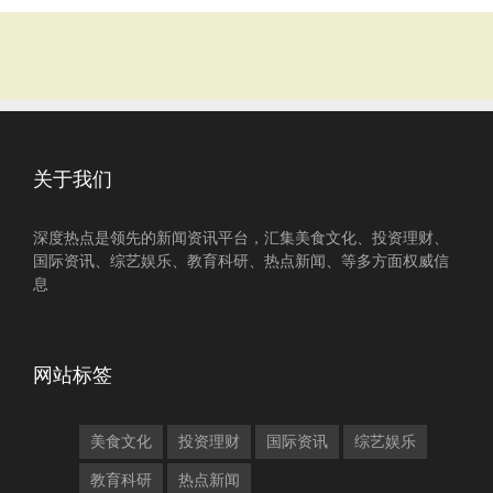
关于我们
深度热点是领先的新闻资讯平台，汇集美食文化、投资理财、
国际资讯、综艺娱乐、教育科研、热点新闻、等多方面权威信
息
网站标签
美食文化
投资理财
国际资讯
综艺娱乐
教育科研
热点新闻