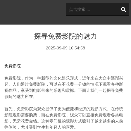
探寻免费影院的魅力
2025-09-09 16:54:58
免费影院
免费影院，作为一种新型的文化娱乐形式，近年来在大众中逐渐兴
起。人们通过免费影院，可以在不花费一分钱的情况下观看各种影
视作品，享受到电影带来的乐趣和震撼。下面让我们一起探寻免费
影院的魅力所在。
首先，免费影院为观众提供了更为便捷和经济的观影方式。在传统
影院观影需要购票，而在免费影院，观众可以直接免费观看各类电
影，无需花费金钱。这种零门槛的观影方式吸引了越来越多的人前
往体验，尤其受到学生和年轻人的喜爱。