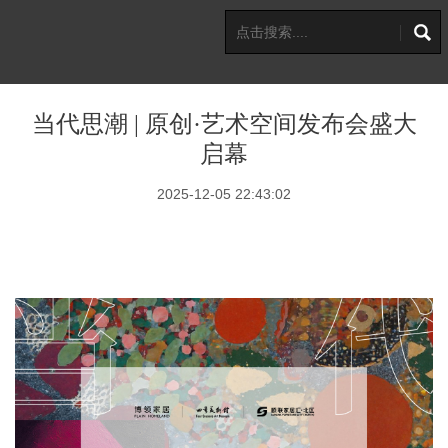
当代思潮 | 原创·艺术空间发布会盛大
启幕
2025-12-05 22:43:02