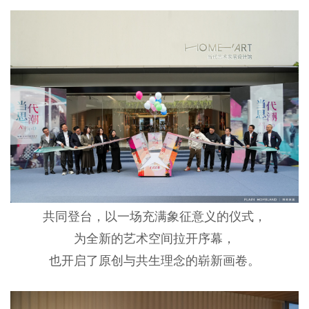
共同登台，以一场充满象征意义的仪式，
为全新的艺术空间拉开序幕，
也开启了原创与共生理念的崭新画卷。