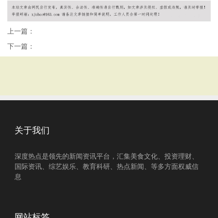
上一篇：
下一篇：
关于我们
深度热点是领先的新闻资讯平台，汇集美食文化、投资理财、
国际资讯、综艺娱乐、教育科研、热点新闻、等多方面权威信
息
网站标签