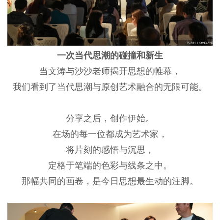
一次当代思潮的碰撞和新生
当文涛与沙沙老师揭开思想的帷幕，
我们看到了当代思潮与原创艺术融合的无限可能。
分享之后，创作伊始。
在场的每一位都成为艺术家，
将片刻的感悟与沉思，
定格于笔端的色彩与线条之中。
那幅共同的画卷，是今日思想最生动的注脚。