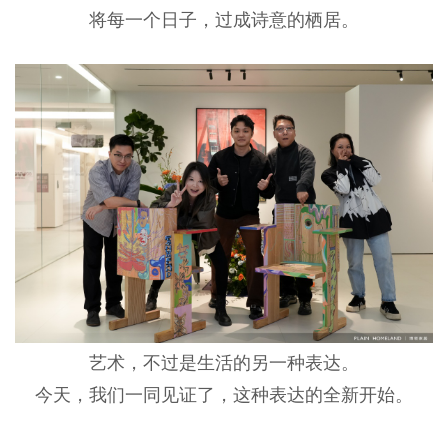
将每一个日子，过成诗意的栖居。
艺术，不过是生活的另一种表达。
今天，我们一同见证了，这种表达的全新开始。