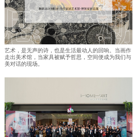
艺术，是无声的诗，也是生活最动人的回响。当画作
走出美术馆，当家具被赋予哲思，空间便成为我们与
美对话的现场。