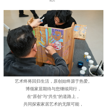
艺术终将回归生活，原创始终源于热爱。
博领家居期待与您继续同行，
在
“原创”与“共生”的道路上，
共同探索家居艺术的无限可能，