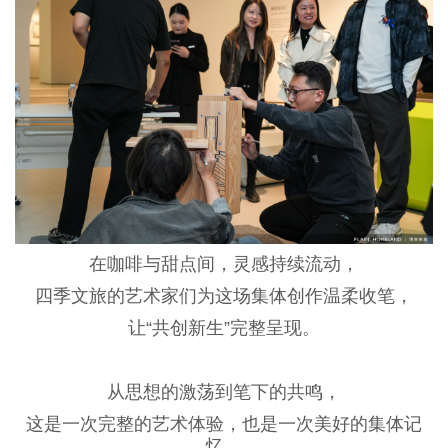
在咖啡与甜点间，灵感持续流动，
四季文旅的艺术家们为这场集体创作温柔收笔，
让
“共创新生”完整呈现。
从思想的激荡到笔下的共鸣，
这是一次完整的艺术体验，也是一次美好的集体记
忆。