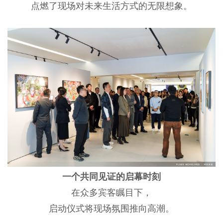
点燃了现场对未来生活方式的无限想象。
一个共同见证的启幕时刻
在众多宾客瞩目下，
启动仪式将现场氛围推向高潮。