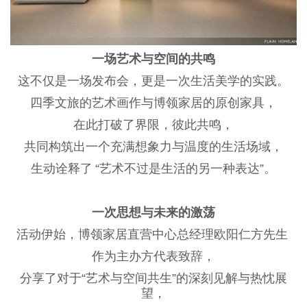
一场艺术与空间的共鸣
这不仅是一场发布会，更是一次生活美学的实践。
四季文旅的艺术画作与博领家居的原创家具，
在此打破了界限，彼此共鸣，
共同构筑出一个充满想象力与温度的生活场域，
生动诠释了
“艺术不过是生活的另一种表达”。
一次思想与未来的激荡
活动伊始，博领家居直营中心总经理欧阳仁方先生
作为主办方代表致辞，
分享了对于
“艺术与空间共生”的深刻见解与热忱展
望，