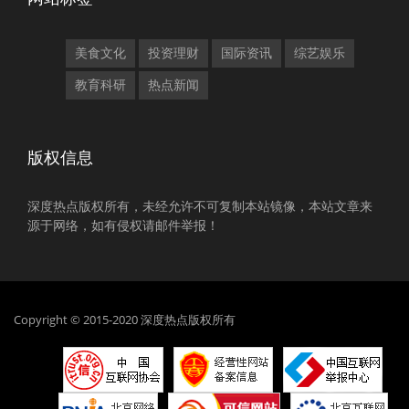
美食文化
投资理财
国际资讯
综艺娱乐
教育科研
热点新闻
版权信息
深度热点版权所有，未经允许不可复制本站镜像，本站文章来
源于网络，如有侵权请邮件举报！
Copyright © 2015-2020 深度热点版权所有