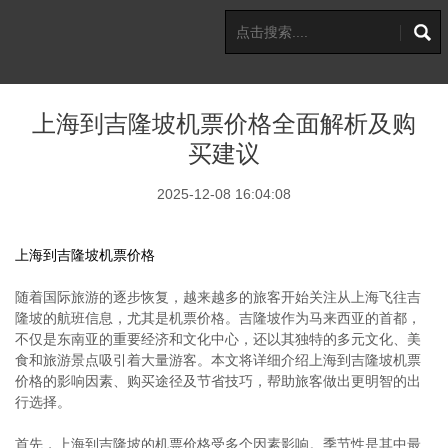
上海到吉隆坡机票价格全面解析及购
买建议
2025-12-08 16:04:08
上海到吉隆坡机票价格
随着国际旅游的逐步恢复，越来越多的旅客开始关注从上海飞往吉
隆坡的航班信息，尤其是机票价格。吉隆坡作为马来西亚的首都，
不仅是东南亚的重要经济和文化中心，还以其独特的多元文化、美
食和旅游景点吸引着大量游客。本文将详细介绍上海到吉隆坡机票
价格的影响因素、购买途径及节省技巧，帮助旅客做出更明智的出
行选择。
首先，上海到吉隆坡的机票价格受多个因素影响。季节性是其中最