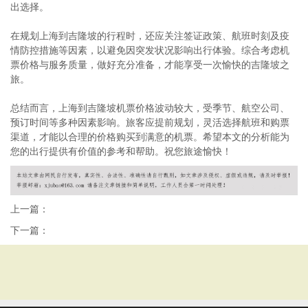
出选择。
在规划上海到吉隆坡的行程时，还应关注签证政策、航班时刻及疫
情防控措施等因素，以避免因突发状况影响出行体验。综合考虑机
票价格与服务质量，做好充分准备，才能享受一次愉快的吉隆坡之
旅。
总结而言，上海到吉隆坡机票价格波动较大，受季节、航空公司、
预订时间等多种因素影响。旅客应提前规划，灵活选择航班和购票
渠道，才能以合理的价格购买到满意的机票。希望本文的分析能为
您的出行提供有价值的参考和帮助。祝您旅途愉快！
上一篇：
下一篇：