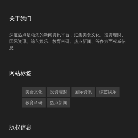
关于我们
深度热点是领先的新闻资讯平台，汇集美食文化、投资理财、
国际资讯、综艺娱乐、教育科研、热点新闻、等多方面权威信
息
网站标签
美食文化
投资理财
国际资讯
综艺娱乐
教育科研
热点新闻
版权信息