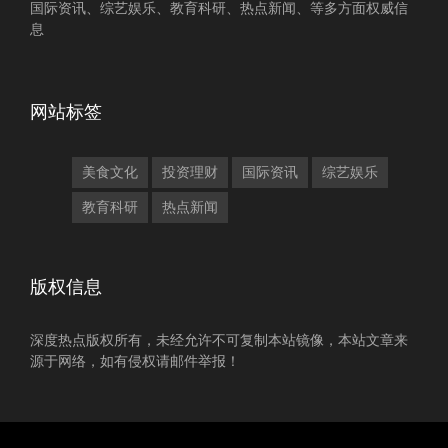
国际资讯、综艺娱乐、教育科研、热点新闻、等多方面权威信
息
网站标签
美食文化
投资理财
国际资讯
综艺娱乐
教育科研
热点新闻
版权信息
深度热点版权所有，未经允许不可复制本站镜像，本站文章来
源于网络，如有侵权请邮件举报！