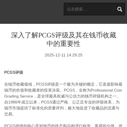
深入了解PCGS评级及其在钱币收藏
中的重要性
2025-12-11 14:29:25
PCGS评级
在钱币收藏领域，PCGS评级是一个极为关键的概念，它直接影响着
钱币的价值和收藏者的投资决策。PCGS，全称为Professional Coin
Grading Service，是全球最具权威与公信力的钱币评级机构之一。
自1986年成立以来，PCGS通过严格、公正且专业的评级体系，为
钱币市场提供了标准化的质量评判，极大地促进了收藏品的流通与
交易。
PCGS评级的核心是对钱币的状态和品相进行科学、客观的分级。评