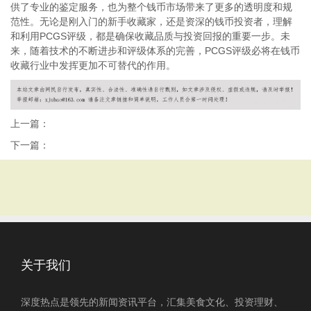
供了专业的鉴定服务，也为整个钱币市场带来了更多的透明度和规
范性。无论是刚入门的新手收藏家，还是资深的钱币投资者，理解
和利用PCGS评级，都是确保收藏品质与投资回报的重要一步。未
来，随着技术的不断进步和评级体系的完善，PCGS评级必将在钱币
收藏行业中发挥更加不可替代的作用。
上一篇：
下一篇：
关于我们
深度热点是领先的新闻资讯平台，汇集美食文化、投资理财、