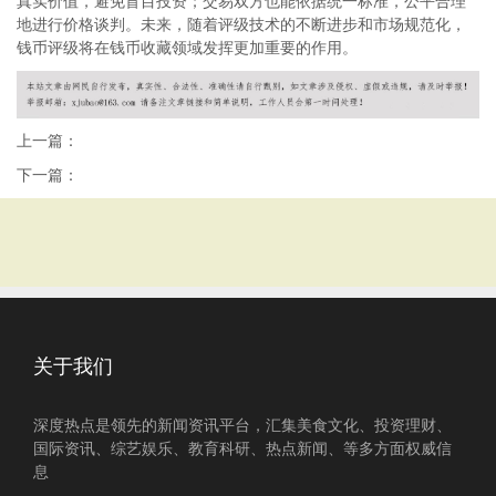
真实价值，避免盲目投资；交易双方也能依据统一标准，公平合理
地进行价格谈判。未来，随着评级技术的不断进步和市场规范化，
钱币评级将在钱币收藏领域发挥更加重要的作用。
上一篇：
下一篇：
关于我们
深度热点是领先的新闻资讯平台，汇集美食文化、投资理财、
国际资讯、综艺娱乐、教育科研、热点新闻、等多方面权威信
息