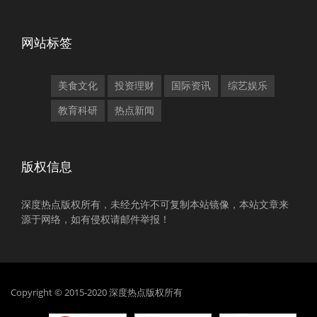
网站标签
美食文化
投资理财
国际资讯
综艺娱乐
教育科研
热点新闻
版权信息
深度热点版权所有，未经允许不可复制本站镜像，本站文章来
源于网络，如有侵权请邮件举报！
Copyright © 2015-2020 深度热点版权所有