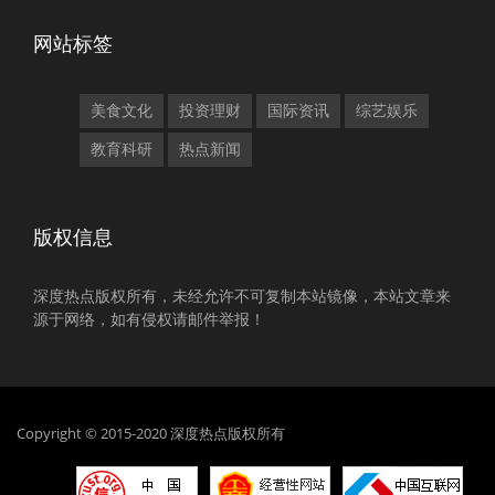
网站标签
美食文化
投资理财
国际资讯
综艺娱乐
教育科研
热点新闻
版权信息
深度热点版权所有，未经允许不可复制本站镜像，本站文章来
源于网络，如有侵权请邮件举报！
Copyright © 2015-2020 深度热点版权所有