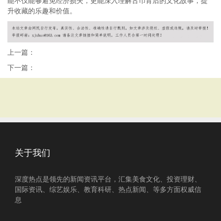
能不仅能够避免经济损失，更能深入理解古币背后的文化故事，提
升收藏的乐趣和价值。
上一篇：
下一篇：
关于我们
深度热点是领先的新闻资讯平台，汇集美食文化、投资理财、
国际资讯、综艺娱乐、教育科研、热点新闻、等多方面权威信
息