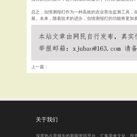
总之，虫情测报灯作为一种高效的农业害虫监测工具，
展。未来，随着技术的进步，虫情测报灯的功能将更加
上一篇：
关于我们
深度热点是领先的新闻资讯平台，汇集美食文化、投