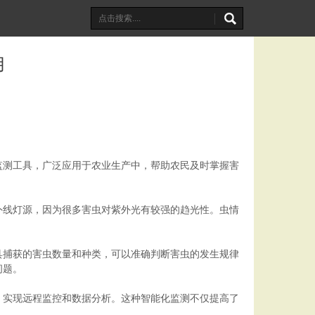
用
监测工具，广泛应用于农业生产中，帮助农民及时掌握害
外线灯源，因为很多害虫对紫外光有较强的趋光性。虫情
具捕获的害虫数量和种类，可以准确判断害虫的发生规律
问题。
，实现远程监控和数据分析。这种智能化监测不仅提高了