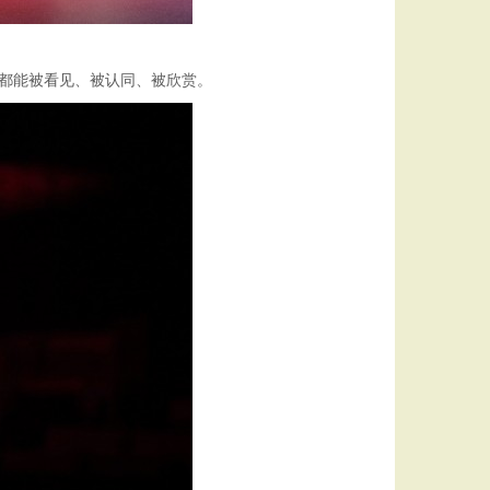
，都能被看见、被认同、被欣赏。