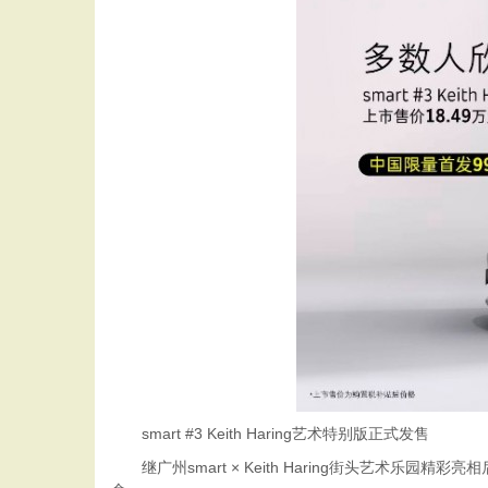
smart #3 Keith Haring艺术特别版正式发售
继广州smart × Keith Haring街头艺术