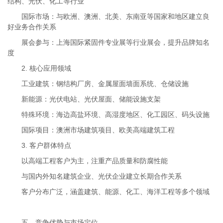
结构、光伏、化工等行业
国际市场：与欧洲、澳洲、北美、东南亚等国家和地区建立良
好业务合作关系
展会参与：上海国际紧固件专业展等行业展会，提升品牌知名
度
2. 核心应用领域
工业建筑：钢结构厂房、金属屋面墙面系统、仓储设施
新能源：光伏电站、光伏屋面、储能设施支架
特殊环境：海边高盐环境、高湿度地区、化工园区、码头设施
国际项目：澳洲市场建筑项目、欧美高端建筑工程
3. 客户群体特点
以高端工程客户为主，注重产品质量和防腐性能
与国内外知名建筑企业、光伏企业建立长期合作关系
客户分布广泛，涵盖建筑、能源、化工、海洋工程等多个领域
五、竞争优势与市场定位