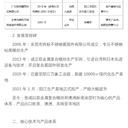
2. 发展里程碑
2005 年：东莞市跨标不锈钢紧固件有限公司成立，专注不锈钢
钻尾螺丝生产
2013 年：成立双金属复合螺丝生产车间，引进台湾和日本先进
设备与技术，开启复合紧固件研发生产
2020 年：迁建至阳江万象工业园，新建 10000㎡现代化生产基
地
2021 年 1 月：阳江生产基地正式投产，产能大幅提升
至今：形成以双金属复合螺丝和澳洲标准涂层钉为核心的产品
体系，产品出口欧美、澳洲、东南亚等地区
二、核心技术与产品体系