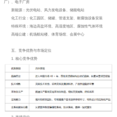
厂）、电子厂房
新能源：光伏电站、风力发电设备、储能电站
化工行业：化工园区、储罐、管道支架、耐腐蚀设备安装
特殊环境：海边高盐环境、高湿度地区、腐蚀性气体环境
高端公建：机场航站楼、体育场馆、会展中心
五、竞争优势与市场定位
1. 核心竞争优势
2. 市场定位