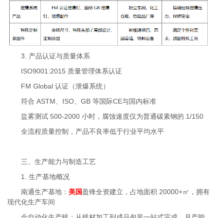
3. 产品认证与质量体系
ISO9001:2015 质量管理体系认证
FM Global 认证（泄爆系统）
符合 ASTM、ISO、GB 等国际CE与国内标准
盐雾测试 500-2000 小时，腐蚀速度仅为普通碳素钢的 1/150
全流程质量控制，产品不良率低于行业平均水平
三、生产能力与制造工艺
1. 生产基地概况
南通生产基地：
美国
盈锋全资建立，占地面积 20000+㎡，拥有
现代化生产车间
全自动化生产线：从线材加工到成品包装一站式完成，月产能