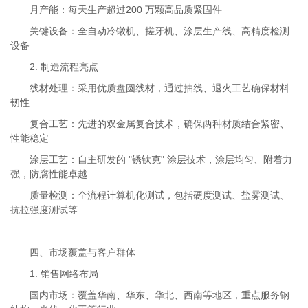
月产能：每天生产超过200 万颗高品质紧固件
关键设备：全自动冷镦机、搓牙机、涂层生产线、高精度检测
设备
2. 制造流程亮点
线材处理：采用优质盘圆线材，通过抽线、退火工艺确保材料
韧性
复合工艺：先进的双金属复合技术，确保两种材质结合紧密、
性能稳定
涂层工艺：自主研发的 "锈钛克" 涂层技术，涂层均匀、附着力
强，防腐性能卓越
质量检测：全流程计算机化测试，包括硬度测试、盐雾测试、
抗拉强度测试等
四、市场覆盖与客户群体
1. 销售网络布局
国内市场：覆盖华南、华东、华北、西南等地区，重点服务钢