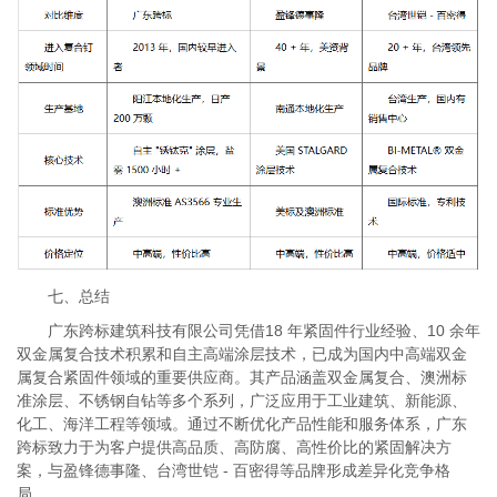
七、总结
广东跨标建筑科技有限公司凭借18 年紧固件行业经验、10 余年
双金属复合技术积累和自主高端涂层技术，已成为国内中高端双金
属复合紧固件领域的重要供应商。其产品涵盖双金属复合、澳洲标
准涂层、不锈钢自钻等多个系列，广泛应用于工业建筑、新能源、
化工、海洋工程等领域。通过不断优化产品性能和服务体系，广东
跨标致力于为客户提供高品质、高防腐、高性价比的紧固解决方
案，与盈锋德事隆、台湾世铠 - 百密得等品牌形成差异化竞争格
局。