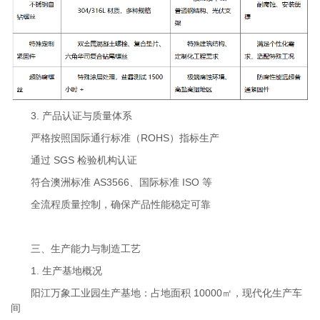
3. 产品认证与质量体系
严格按照国际通行标准（ROHS）指标生产
通过 SGS 检验机构认证
符合澳洲标准 AS3566、国际标准 ISO 等
全流程质量控制，确保产品性能稳定可靠
三、生产能力与制造工艺
1. 生产基地概况
阳江万象工业园生产基地：占地面积 10000㎡，现代化生产车
间