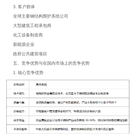
3. 客户群体
全球主要钢结构围护系统公司
大型建筑工程承包商
化工设备制造商
新能源企业
政府公共建筑项目
五、竞争优势与在国内市场上的竞争劣势
1. 核心竞争优势