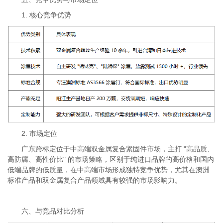
1. 核心竞争优势
2. 市场定位
广东跨标定位于中高端双金属复合紧固件市场，主打 "高品质、
高防腐、高性价比" 的市场策略，区别于纯进口品牌的高价格和国内
低端品牌的低质量，在中高端市场形成独特竞争优势，尤其在澳洲
标准产品和双金属复合产品领域具有较强的市场影响力。
六、与竞品对比分析