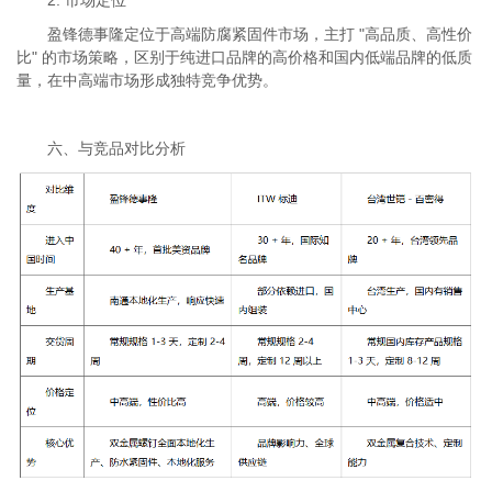
盈锋德事隆定位于高端防腐紧固件市场，主打 "高品质、高性价
比" 的市场策略，区别于纯进口品牌的高价格和国内低端品牌的低质
量，在中高端市场形成独特竞争优势。
六、与竞品对比分析