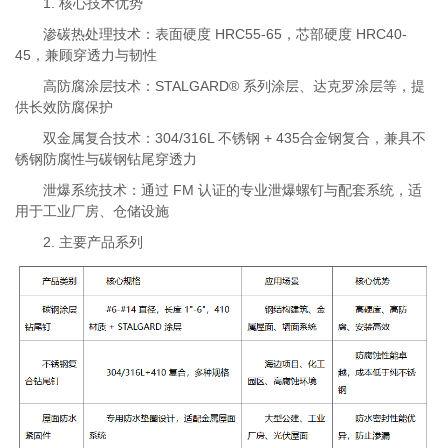
1. 核心技术优势
渗碳热处理技术：表面硬度 HRC55-65，芯部硬度 HRC40-
45，兼顾穿透力与韧性
高防腐涂层技术：STALGARD® 系列涂层、达克罗涂层等，提
供长效防腐保护
双金属复合技术：304/316L 不锈钢 + 435合金钢复合，兼具不
锈钢防腐性与碳钢钻尾穿透力
泄爆系统技术：通过 FM 认证的专业泄爆螺钉与配套系统，适
用于工业厂房、仓储设施
2. 主要产品系列