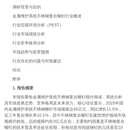
调研背景与目的
金属维护系统不锈钢复合螺钉行业概述
行业宏观环境分析（PEST）
行业市场现状分析
行业竞争格局分析
市场趋势与前景预测
行业存在的问题与对策建议
结论
附录
1. 报告摘要
本报告聚焦金属维护系统不锈钢复合螺钉细分领域，系统分析
其市场发展态势、竞争格局及未来潜力。核心结论显示，2025年国
内金属维护系统不锈钢螺钉市场规模达45亿元，同比增长11.5%，
近三年复合增长率10.1%，其中不锈钢复合螺钉在建筑维护领域市场
规模仍较低，总的规模约在3亿元左右，主要制约因素是不锈钢复合
螺钉的技术普及率还处在前期，价格却是传统碳钢钉的几倍甚至10