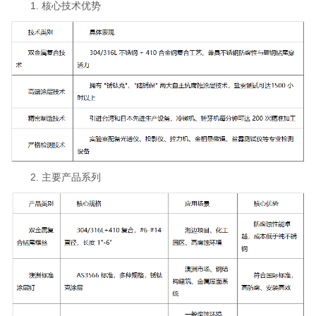
1. 核心技术优势
2. 主要产品系列