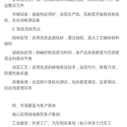
达数百万件
关键设备：渗碳热处理炉、涂层生产线、高精度牙板模具制造
机、全自动检测设备
2. 制造流程亮点
线材处理：采用优质盘圆线材，通过抽线、退火工艺确保材料
韧性
渗碳热处理：精确控制温度与时间，使产品表面硬度与芯部硬
度达到最佳平衡
涂层工艺：采用先进的静电喷涂技术，涂层均匀、附着力强，
防腐性能卓越
质量检测：全流程计算机化测试，包括硬度测试、盐雾测试、
抗拉强度测试等
四、市场覆盖与客户群体
核心应用领域典型客户案例
工业建筑：外资工厂、汽车制造基地（如小米苏七汽车工