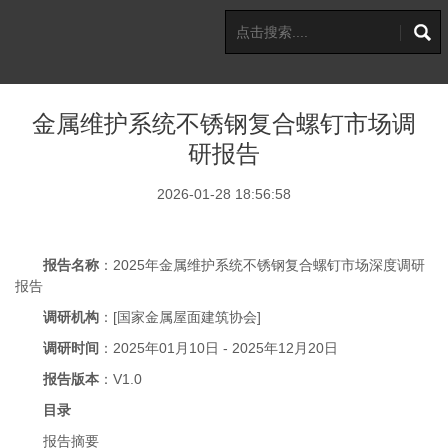
金属维护系统不锈钢复合螺钉市场调
研报告
2026-01-28 18:56:58
报告名称
：2025年金属维护系统不锈钢复合螺钉市场深度调研
报告
调研机构
：[
国家金属屋面建筑协会
]
调研时间
：2025年01月10日 - 2025年12月20日
报告版本
：V1.0
目录
报告摘要