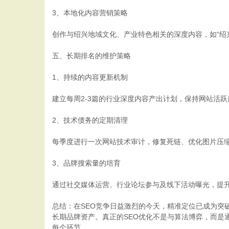
3、本地化内容营销策略
创作与绍兴地域文化、产业特色相关的深度内容，如“绍
五、长期排名的维护策略
1、持续的内容更新机制
建立每周2-3篇的行业深度内容产出计划，保持网站活跃
2、技术债务的定期清理
每季度进行一次网站技术审计，修复死链、优化图片压缩
3、品牌搜索量的培育
通过社交媒体运营、行业论坛参与及线下活动曝光，提
总结：在SEO竞争日益激烈的今天，精准定位已成为突破
长期品牌资产。真正的SEO优化不是与算法博弈，而是
每个环节。