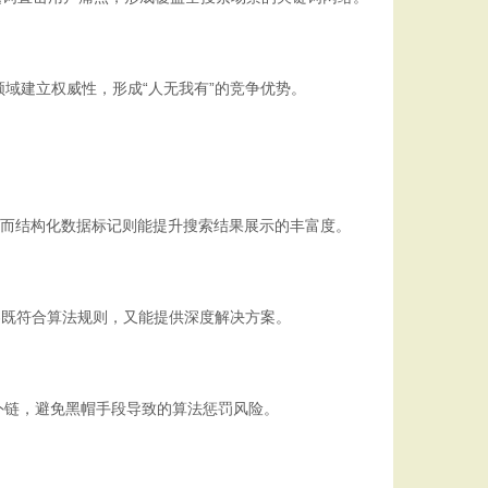
域建立权威性，形成“人无我有”的竞争优势。
，而结构化数据标记则能提升搜索结果展示的丰富度。
内容既符合算法规则，又能提供深度解决方案。
外链，避免黑帽手段导致的算法惩罚风险。