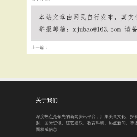
上一篇：
关于我们
深度热点是领先的新闻资讯平台，汇集美食文化、投
财、国际资讯、综艺娱乐、教育科研、热点新闻、等
面权威信息