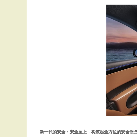
新一代的安全：安全至上，构筑起全方位的安全堡