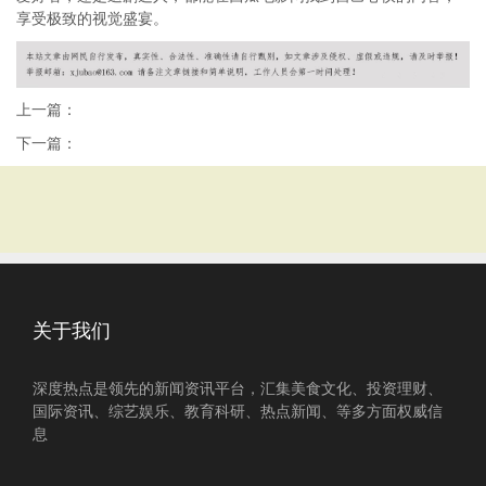
享受极致的视觉盛宴。
上一篇：
下一篇：
关于我们
深度热点是领先的新闻资讯平台，汇集美食文化、投资理财、
国际资讯、综艺娱乐、教育科研、热点新闻、等多方面权威信
息