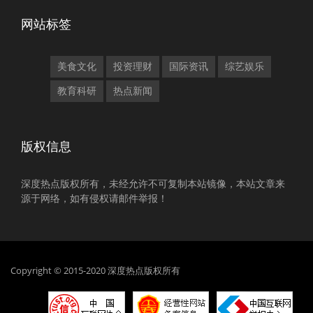
网站标签
美食文化
投资理财
国际资讯
综艺娱乐
教育科研
热点新闻
版权信息
深度热点版权所有，未经允许不可复制本站镜像，本站文章来
源于网络，如有侵权请邮件举报！
Copyright © 2015-2020 深度热点版权所有