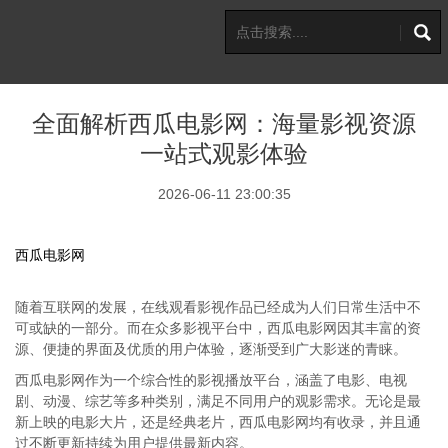
全面解析西瓜电影网：海量影视资源
一站式观影体验
2026-06-11 23:00:35
西瓜电影网
随着互联网的发展，在线观看影视作品已经成为人们日常生活中不
可或缺的一部分。而在众多影视平台中，西瓜电影网因其丰富的资
源、便捷的界面及优质的用户体验，逐渐受到广大影迷的青睐。
西瓜电影网作为一个综合性的影视播放平台，涵盖了电影、电视
剧、动漫、综艺等多种类别，满足不同用户的观影需求。无论是最
新上映的电影大片，还是经典老片，西瓜电影网均有收录，并且通
过不断更新持续为用户提供最新内容。