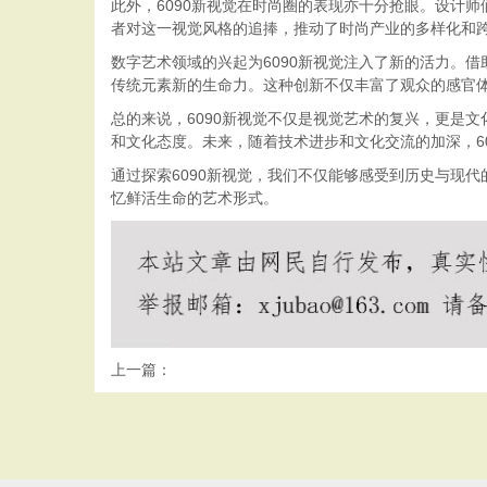
此外，6090新视觉在时尚圈的表现亦十分抢眼。设计
者对这一视觉风格的追捧，推动了时尚产业的多样化和
数字艺术领域的兴起为6090新视觉注入了新的活力。借
传统元素新的生命力。这种创新不仅丰富了观众的感官
总的来说，6090新视觉不仅是视觉艺术的复兴，更是
和文化态度。未来，随着技术进步和文化交流的加深，6
通过探索6090新视觉，我们不仅能够感受到历史与现
忆鲜活生命的艺术形式。
上一篇：