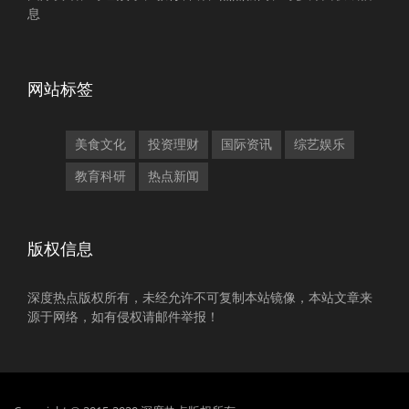
息
网站标签
美食文化
投资理财
国际资讯
综艺娱乐
教育科研
热点新闻
版权信息
深度热点版权所有，未经允许不可复制本站镜像，本站文章来
源于网络，如有侵权请邮件举报！