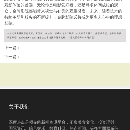
观影体验的首选。无论你是电影爱好者，还是寻求休闲放松的观
众，金牌影院都能带来视觉与心灵的双重盛宴。未来，随着技术的
持续革新和服务的不断提升，金牌影院必将成为更多人心中的理想
影院。
上一篇：
下一篇：
关于我们
深度热点是领先的新闻资讯平台，汇集美食文化、投资理财、
国际资讯、综艺娱乐、教育科研、热点新闻、等多方面权威信