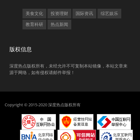
美食文化
投资理财
国际资讯
综艺娱乐
教育科研
热点新闻
版权信息
深度热点版权所有，未经允许不可复制本站镜像，本站文章来
源于网络，如有侵权请邮件举报！
Copyright © 2015-2020 深度热点版权所有