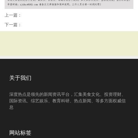
上一篇：
下一篇：
关于我们
深度热点是领先的新闻资讯平台，汇集美食文化、投资理财、
国际资讯、综艺娱乐、教育科研、热点新闻、等多方面权威信
息
网站标签