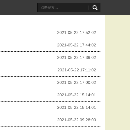
2021-05-22 17:52:02
2021-05-22 17:44:02
2021-05-22 17:36:02
2021-05-22 17:11:02
2021-05-22 17:00:02
2021-05-22 15:14:01
2021-05-22 15:14:01
2021-05-22 09:28:00