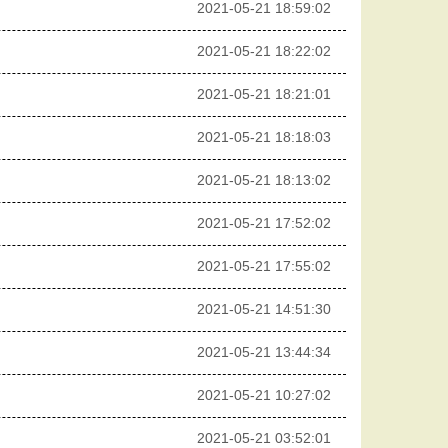
2021-05-21 18:59:02
2021-05-21 18:22:02
2021-05-21 18:21:01
2021-05-21 18:18:03
2021-05-21 18:13:02
2021-05-21 17:52:02
2021-05-21 17:55:02
2021-05-21 14:51:30
2021-05-21 13:44:34
2021-05-21 10:27:02
2021-05-21 03:52:01