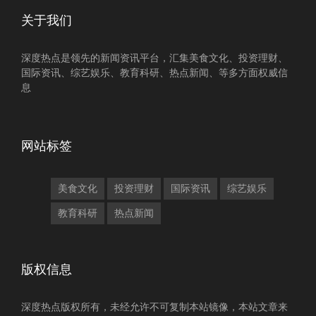
关于我们
深度热点是领先的新闻资讯平台，汇集美食文化、投资理财、
国际资讯、综艺娱乐、教育科研、热点新闻、等多方面权威信
息
网站标签
美食文化
投资理财
国际资讯
综艺娱乐
教育科研
热点新闻
版权信息
深度热点版权所有，未经允许不可复制本站镜像，本站文章来