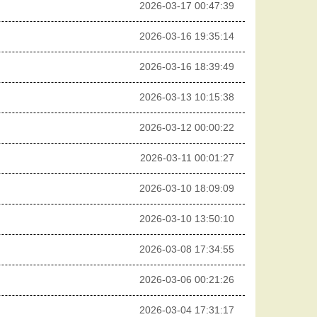
2026-03-17 00:47:39
2026-03-16 19:35:14
2026-03-16 18:39:49
2026-03-13 10:15:38
2026-03-12 00:00:22
2026-03-11 00:01:27
2026-03-10 18:09:09
2026-03-10 13:50:10
2026-03-08 17:34:55
2026-03-06 00:21:26
2026-03-04 17:31:17