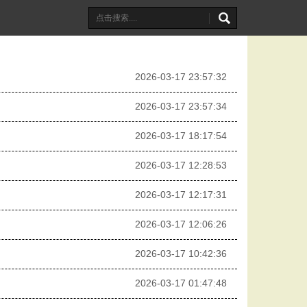
2026-03-17 23:57:32
2026-03-17 23:57:34
2026-03-17 18:17:54
2026-03-17 12:28:53
2026-03-17 12:17:31
2026-03-17 12:06:26
2026-03-17 10:42:36
2026-03-17 01:47:48