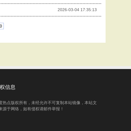
2026-03-04 17:35:13
0
权信息
度热点版权所有，未经允许不可复制本站镜像，本站文
来源于网络，如有侵权请邮件举报！