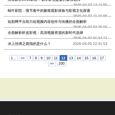
2026-04-07 12:11:55
蜗牛影院：慢节奏中的极致观影体验与影视文化探索
2026-04-07 11:16:06
短剧网平台助力短视频内容创作与传播的全面解析
2026-04-07 02:25:02
全面解析虾皮影视：高清视频资源的新时代选择
2026-04-07 01:34:27
冰上丝绸之路指的是什么？
2026-04-05 22:41:53
1...
<<
7
8
9
10
11
12
13
14
15
16
17
>>
200