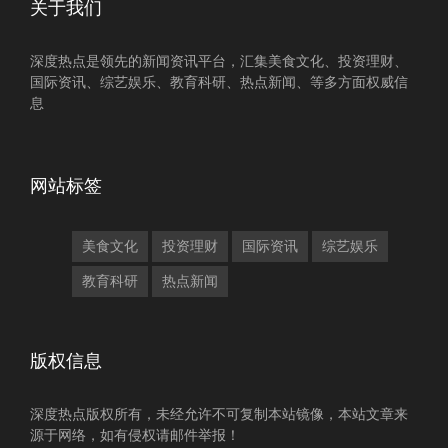
关于我们
深度热点是领先的新闻资讯平台，汇集美食文化、投资理财、
国际资讯、综艺娱乐、教育科研、热点新闻、等多方面权威信
息
网站标签
美食文化
投资理财
国际资讯
综艺娱乐
教育科研
热点新闻
版权信息
深度热点版权所有，未经允许不可复制本站镜像，本站文章来
源于网络，如有侵权请邮件举报！