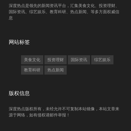
深度热点是领先的新闻资讯平台，汇集美食文化、投资理财、
国际资讯、综艺娱乐、教育科研、热点新闻、等多方面权威信
息
网站标签
美食文化
投资理财
国际资讯
综艺娱乐
教育科研
热点新闻
版权信息
深度热点版权所有，未经允许不可复制本站镜像，本站文章来
源于网络，如有侵权请邮件举报！