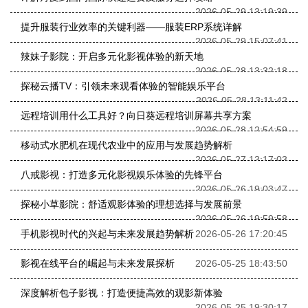
2026-05-29 13:19:39
提升服装行业效率的关键利器——服装ERP系统详解
2026-05-29 15:07:41
辣妹子影院：开启多元化影视体验的新天地
2026-05-28 13:32:18
探秘云播TV：引领未来观看体验的智能娱乐平台
2026-05-28 13:11:42
远程培训用什么工具好？向日葵远程培训屏幕共享方案
2026-05-28 12:54:59
移动式水肥机在现代农业中的应用与发展趋势解析
2026-05-27 13:17:03
八戒影视：打造多元化影视娱乐体验的先锋平台
2026-05-26 19:03:47
探秘小草影院：舒适观影体验的理想选择与发展前景
2026-05-26 19:59:58
手机影视时代的兴起与未来发展趋势解析
2026-05-26 17:20:45
影视在线平台的崛起与未来发展探析
2026-05-25 18:43:50
深度解析包子影视：打造便捷高效的观影新体验
2026-05-25 19:30:17