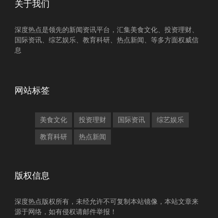
关于我们
深度热点是领先的新闻资讯平台，汇集美食文化、投资理财、
国际资讯、综艺娱乐、教育科研、热点新闻、等多方面权威信
息
网站标签
美食文化
投资理财
国际资讯
综艺娱乐
教育科研
热点新闻
版权信息
深度热点版权所有，未经允许不可复制本站镜像，本站文章来
源于网络，如有侵权请邮件举报！